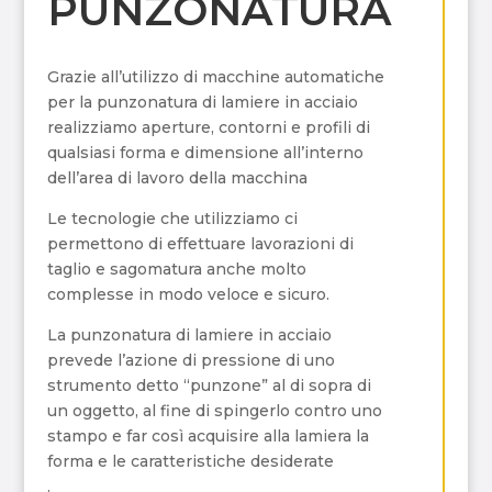
PUNZONATURA
Grazie all’utilizzo di macchine automatiche
per la punzonatura di lamiere in acciaio
realizziamo aperture, contorni e profili di
qualsiasi forma e dimensione all’interno
dell’area di lavoro della macchina
Le tecnologie che utilizziamo ci
permettono di effettuare lavorazioni di
taglio e sagomatura anche molto
complesse in modo veloce e sicuro.
La punzonatura di lamiere in acciaio
prevede l’azione di pressione di uno
strumento detto “punzone” al di sopra di
un oggetto, al fine di spingerlo contro uno
stampo e far così acquisire alla lamiera la
forma e le caratteristiche desiderate
.