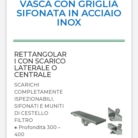
VASCA CON GRIGLIA
SIFONATA IN ACCIAIO
INOX
RETTANGOLAR
I CON SCARICO
LATERALE O
CENTRALE
SCARICHI
COMPLETAMENTE
ISPEZIONABILI,
SIFONATI E MUNITI
DI CESTELLO
FILTRO
● Profondità 300 –
400