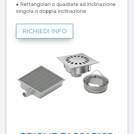
● Rettangolari o quadrate ad inclinazione
singola o doppia inclinazione
RICHIEDI INFO