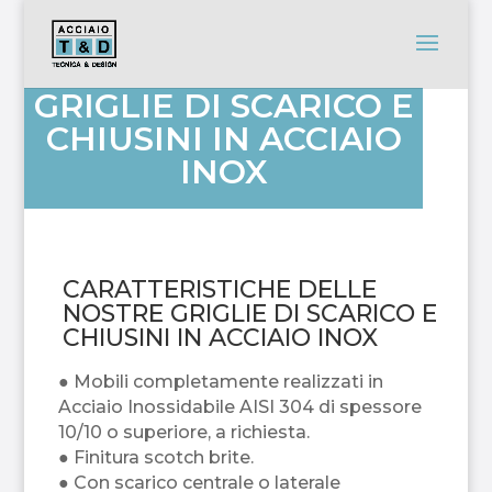
GRIGLIE DI SCARICO E
CHIUSINI IN ACCIAIO
INOX
CARATTERISTICHE DELLE
NOSTRE GRIGLIE DI SCARICO E
CHIUSINI IN ACCIAIO INOX
● Mobili completamente realizzati in
Acciaio Inossidabile AISI 304 di spessore
10/10 o superiore, a richiesta.
● Finitura scotch brite.
● Con scarico centrale o laterale