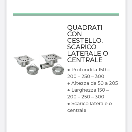
QUADRATI
CON
CESTELLO,
SCARICO
LATERALE O
CENTRALE
● Profondità 150 –
200 – 250 – 300
● Altezza da 50 a 205
● Larghezza 150 –
200 – 250 – 300
● Scarico laterale o
centrale