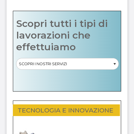
Scopri tutti i tipi di
lavorazioni che
effettuiamo
TECNOLOGIA E INNOVAZIONE