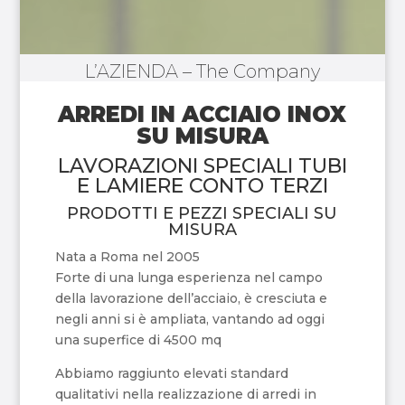
L’AZIENDA – The Company
ARREDI IN ACCIAIO INOX
SU MISURA
LAVORAZIONI SPECIALI TUBI
E LAMIERE CONTO TERZI
PRODOTTI E PEZZI SPECIALI SU
MISURA
Nata a Roma nel 2005
Forte di una lunga esperienza nel campo
della lavorazione dell’acciaio, è cresciuta e
negli anni si è ampliata, vantando ad oggi
una superfice di 4500 mq
Abbiamo raggiunto elevati standard
qualitativi nella realizzazione di arredi in