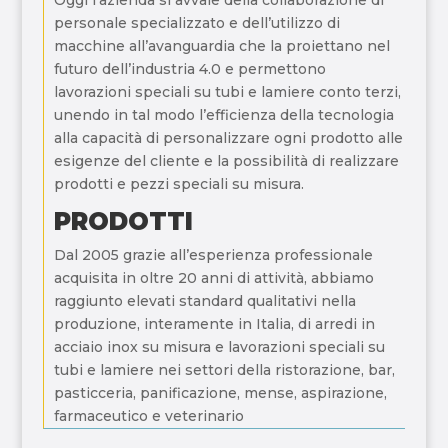
personale specializzato e dell’utilizzo di
macchine all’avanguardia che la proiettano nel
futuro dell’industria 4.0 e permettono
lavorazioni speciali su tubi e lamiere conto terzi,
unendo in tal modo l’efficienza della tecnologia
alla capacità di personalizzare ogni prodotto alle
esigenze del cliente e la possibilità di realizzare
prodotti e pezzi speciali su misura.
PRODOTTI
Dal 2005 grazie all’esperienza professionale
acquisita in oltre 20 anni di attività, abbiamo
raggiunto elevati standard qualitativi nella
produzione, interamente in Italia, di arredi in
acciaio inox su misura e lavorazioni speciali su
tubi e lamiere nei settori della ristorazione, bar,
pasticceria, panificazione, mense, aspirazione,
farmaceutico e veterinario