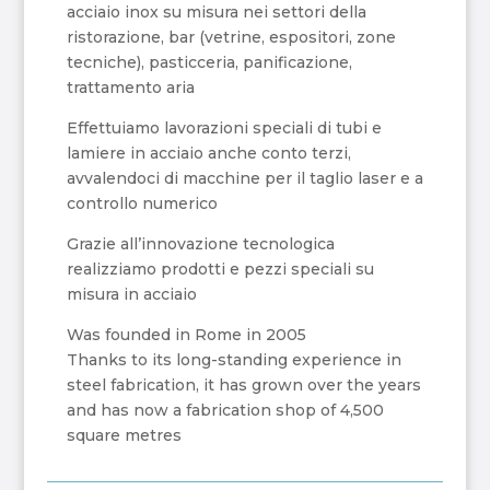
acciaio inox su misura nei settori della
ristorazione, bar (vetrine, espositori, zone
tecniche), pasticceria, panificazione,
trattamento aria
Effettuiamo lavorazioni speciali di tubi e
lamiere in acciaio anche conto terzi,
avvalendoci di macchine per il taglio laser e a
controllo numerico
Grazie all’innovazione tecnologica
realizziamo prodotti e pezzi speciali su
misura in acciaio
Was founded in Rome in 2005
Thanks to its long-standing experience in
steel fabrication, it has grown over the years
and has now a fabrication shop of 4,500
square metres