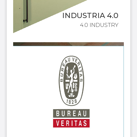
INDUSTRIA 4.0
4.0 INDUSTRY